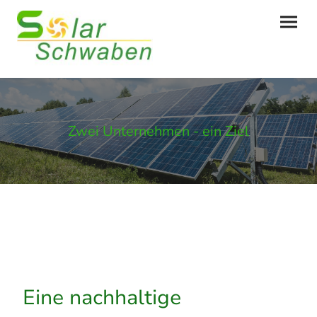
Zwei Unternehmen - ein Ziel
Eine nachhaltige