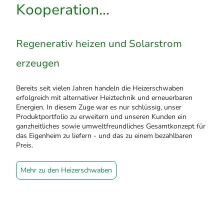
Kooperation...
Regenerativ heizen und Solarstrom
erzeugen
Bereits seit vielen Jahren handeln die Heizerschwaben
erfolgreich mit alternativer Heiztechnik und erneuerbaren
Energien. In diesem Zuge war es nur schlüssig, unser
Produktportfolio zu erweitern und unseren Kunden ein
ganzheitliches sowie umweltfreundliches Gesamtkonzept für
das Eigenheim zu liefern - und das zu einem bezahlbaren
Preis.
Mehr zu den Heizerschwaben