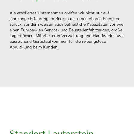
Als etabliertes Unternehmen greifen wir nicht nur auf
jahrelange Erfahrung im Bereich der erneuerbaren Energien
zurück, sondern weisen auch betriebliche Kapazitäten vor wie
einen Fuhrpark an Service- und Baustellenfahrzeugen, große
Lagerflächen, Mitarbeiter in Verwaltung und Handwerk sowie
ausreichend Gerüstaufkommen für die reibungslose
Abwicklung beim Kunden.
Standort Lauterstein