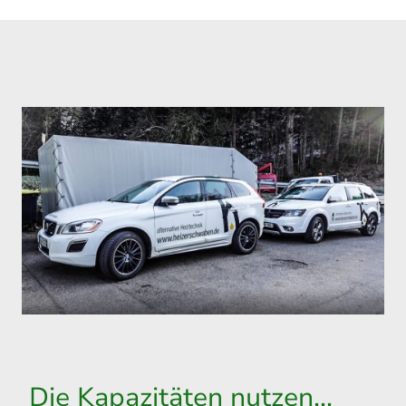
Die Kapazitäten nutzen...