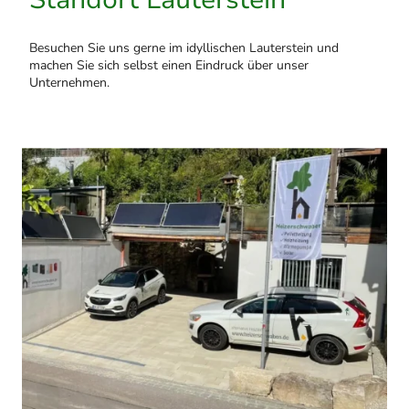
Besuchen Sie uns gerne im idyllischen Lauterstein und
machen Sie sich selbst einen Eindruck über unser
Unternehmen.